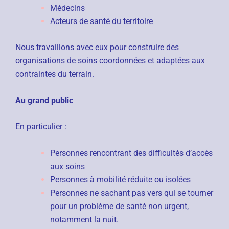
Médecins
Acteurs de santé du territoire
Nous travaillons avec eux pour construire des
organisations de soins coordonnées et adaptées aux
contraintes du terrain.
Au grand public
En particulier :
Personnes rencontrant des difficultés d’accès
aux soins
Personnes à mobilité réduite ou isolées
Personnes ne sachant pas vers qui se tourner
pour un problème de santé non urgent,
notamment la nuit.