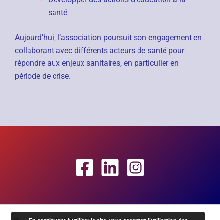
santé
Aujourd’hui, l’association poursuit son engagement en
collaborant avec différents acteurs de santé pour
répondre aux enjeux sanitaires, en particulier en
période de crise.
En continuant à utiliser le site, vous acceptez l’utilisation des