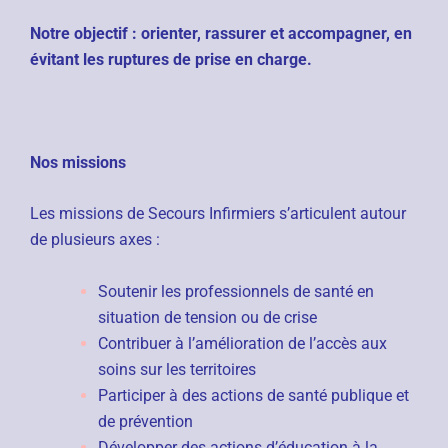
Notre objectif : orienter, rassurer et accompagner, en
évitant les ruptures de prise en charge.
Nos missions
Les missions de Secours Infirmiers s’articulent autour
de plusieurs axes :
Soutenir les professionnels de santé en
situation de tension ou de crise
Contribuer à l’amélioration de l’accès aux
soins sur les territoires
Participer à des actions de santé publique et
de prévention
Développer des actions d’éducation à la