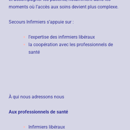
moments où l’accès aux soins devient plus complexe.
Secours Infirmiers s’appuie sur :
l’expertise des infirmiers libéraux
la coopération avec les professionnels de
santé
À qui nous adressons nous
Aux professionnels de santé
Infirmiers libéraux