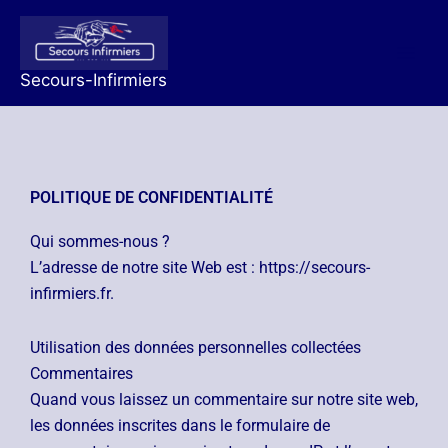
Aller
au
contenu
Secours-Infirmiers
POLITIQUE DE CONFIDENTIALITÉ
Qui sommes-nous ?
L’adresse de notre site Web est : https://secours-
infirmiers.fr.
Utilisation des données personnelles collectées
Commentaires
Quand vous laissez un commentaire sur notre site web,
les données inscrites dans le formulaire de