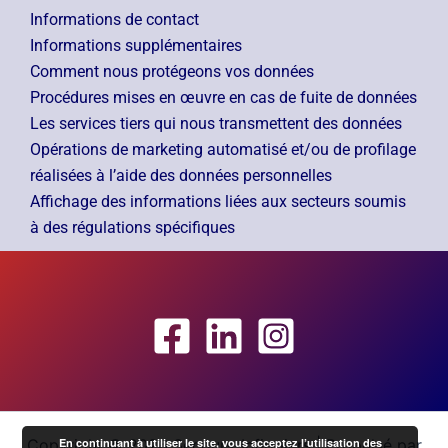
Informations de contact
Informations supplémentaires
Comment nous protégeons vos données
Procédures mises en œuvre en cas de fuite de données
Les services tiers qui nous transmettent des données
Opérations de marketing automatisé et/ou de profilage
réalisées à l’aide des données personnelles
Affichage des informations liées aux secteurs soumis
à des régulations spécifiques
Copyright © 2026 Secours-Infirmiers | Propulsé par
En continuant à utiliser le site, vous acceptez l’utilisation des