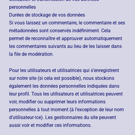
personnelles
Durées de stockage de vos données
Si vous laissez un commentaire, le commentaire et ses
métadonnées sont conservés indéfiniment. Cela
permet de reconnaître et approuver automatiquement
les commentaires suivants au lieu de les laisser dans
la file de modération.
Pour les utilisateurs et utilisatrices qui s’enregistrent
sur notre site (si cela est possible), nous stockons
également les données personnelles indiquées dans
leur profil. Tous les utilisateurs et utilisatrices peuvent
voir, modifier ou supprimer leurs informations
personnelles à tout moment (à l’exception de leur nom
d’utilisateur·ice). Les gestionnaires du site peuvent
aussi voir et modifier ces informations.