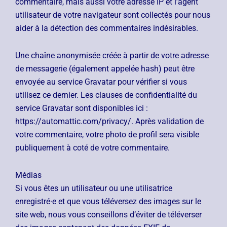
commentaire, mais aussi votre adresse IP et l’agent
utilisateur de votre navigateur sont collectés pour nous
aider à la détection des commentaires indésirables.
Une chaîne anonymisée créée à partir de votre adresse
de messagerie (également appelée hash) peut être
envoyée au service Gravatar pour vérifier si vous
utilisez ce dernier. Les clauses de confidentialité du
service Gravatar sont disponibles ici :
https://automattic.com/privacy/. Après validation de
votre commentaire, votre photo de profil sera visible
publiquement à coté de votre commentaire.
Médias
Si vous êtes un utilisateur ou une utilisatrice
enregistré·e et que vous téléversez des images sur le
site web, nous vous conseillons d’éviter de téléverser