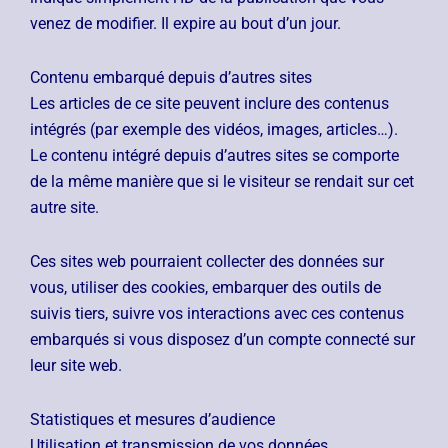
venez de modifier. Il expire au bout d’un jour.
Contenu embarqué depuis d’autres sites
Les articles de ce site peuvent inclure des contenus
intégrés (par exemple des vidéos, images, articles…).
Le contenu intégré depuis d’autres sites se comporte
de la même manière que si le visiteur se rendait sur cet
autre site.
Ces sites web pourraient collecter des données sur
vous, utiliser des cookies, embarquer des outils de
suivis tiers, suivre vos interactions avec ces contenus
embarqués si vous disposez d’un compte connecté sur
leur site web.
Statistiques et mesures d’audience
Utilisation et transmission de vos données