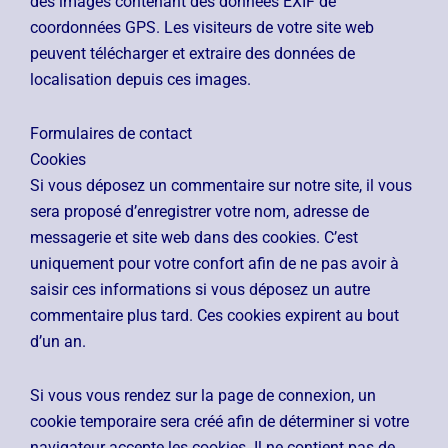
des images contenant des données EXIF de
coordonnées GPS. Les visiteurs de votre site web
peuvent télécharger et extraire des données de
localisation depuis ces images.
Formulaires de contact
Cookies
Si vous déposez un commentaire sur notre site, il vous
sera proposé d’enregistrer votre nom, adresse de
messagerie et site web dans des cookies. C’est
uniquement pour votre confort afin de ne pas avoir à
saisir ces informations si vous déposez un autre
commentaire plus tard. Ces cookies expirent au bout
d’un an.
Si vous vous rendez sur la page de connexion, un
cookie temporaire sera créé afin de déterminer si votre
navigateur accepte les cookies. Il ne contient pas de