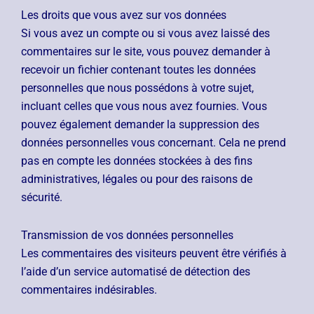
Les droits que vous avez sur vos données
Si vous avez un compte ou si vous avez laissé des
commentaires sur le site, vous pouvez demander à
recevoir un fichier contenant toutes les données
personnelles que nous possédons à votre sujet,
incluant celles que vous nous avez fournies. Vous
pouvez également demander la suppression des
données personnelles vous concernant. Cela ne prend
pas en compte les données stockées à des fins
administratives, légales ou pour des raisons de
sécurité.
Transmission de vos données personnelles
Les commentaires des visiteurs peuvent être vérifiés à
l’aide d’un service automatisé de détection des
commentaires indésirables.