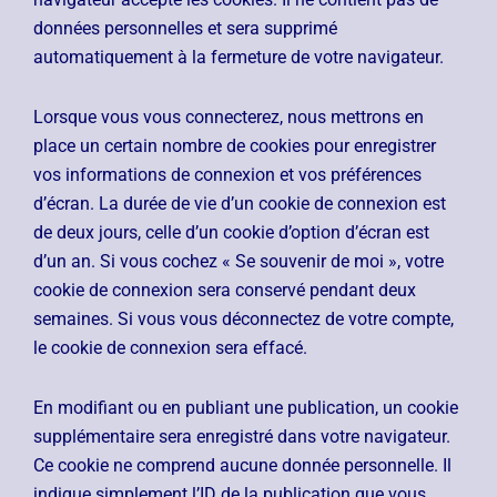
données personnelles et sera supprimé
automatiquement à la fermeture de votre navigateur.
Lorsque vous vous connecterez, nous mettrons en
place un certain nombre de cookies pour enregistrer
vos informations de connexion et vos préférences
d’écran. La durée de vie d’un cookie de connexion est
de deux jours, celle d’un cookie d’option d’écran est
d’un an. Si vous cochez « Se souvenir de moi », votre
cookie de connexion sera conservé pendant deux
semaines. Si vous vous déconnectez de votre compte,
le cookie de connexion sera effacé.
En modifiant ou en publiant une publication, un cookie
supplémentaire sera enregistré dans votre navigateur.
Ce cookie ne comprend aucune donnée personnelle. Il
indique simplement l’ID de la publication que vous